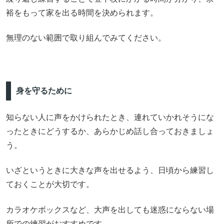
裕をもって家を出る時間を決められます。
無理のない範囲で取り組んでみてください。
身を守るために
知らない人に声をかけられたとき、連れていかれそうにな
ったときにどうするか、あらかじめ話し合っておきましょ
う。
いざというときに大きな声を出せるよう、日頃から練習し
ておくことが大切です。
カラオケボックスなど、大声を出しても迷惑にならない場
所での練習がおすすめです。