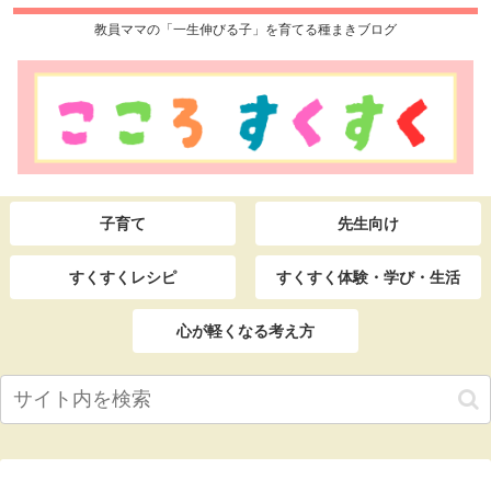
教員ママの「一生伸びる子」を育てる種まきブログ
子育て
先生向け
すくすくレシピ
すくすく体験・学び・生活
心が軽くなる考え方