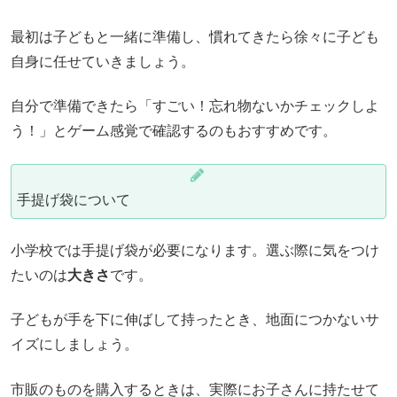
最初は子どもと一緒に準備し、慣れてきたら徐々に子ども
自身に任せていきましょう。
自分で準備できたら「すごい！忘れ物ないかチェックしよ
う！」とゲーム感覚で確認するのもおすすめです。
手提げ袋について
小学校では手提げ袋が必要になります。選ぶ際に気をつけ
たいのは
大きさ
です。
子どもが手を下に伸ばして持ったとき、地面につかないサ
イズにしましょう。
市販のものを購入するときは、実際にお子さんに持たせて