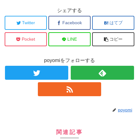
シェアする
Twitter
Facebook
はてブ
Pocket
LINE
コピー
poyomiをフォローする
poyomi
関連記事