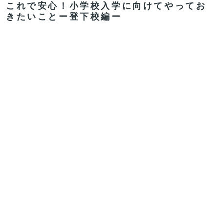
これで安心！小学校入学に向けてやってお
きたいことー登下校編ー