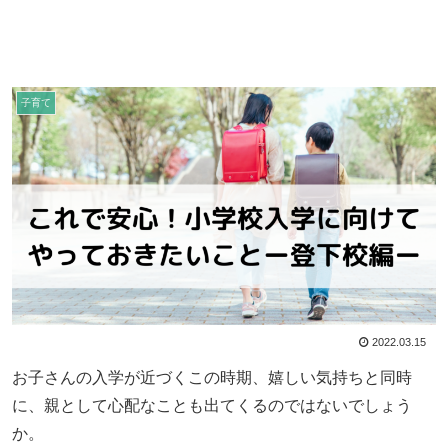
子育て
2022.03.15
お子さんの入学が近づくこの時期、嬉しい気持ちと同時
に、親として心配なことも出てくるのではないでしょう
か。