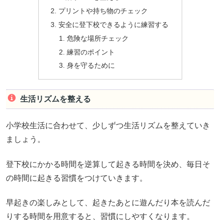
プリントや持ち物のチェック
安全に登下校できるように練習する
危険な場所チェック
練習のポイント
身を守るために
生活リズムを整える
小学校生活に合わせて、少しずつ生活リズムを整えていき
ましょう。
登下校にかかる時間を逆算して起きる時間を決め、毎日そ
の時間に起きる習慣をつけていきます。
早起きの楽しみとして、起きたあとに遊んだり本を読んだ
りする時間を用意すると、習慣にしやすくなります。