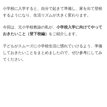
小学校に入学すると、自分で起きて準備し、家を出て登校
するようになり、生活リズムが大きく変わります。
今回は、元小学校教諭の私が、
小学校入学に向けてやって
おきたいこと（登下校編）
をご紹介します。
子どもがスムーズに小学校生活に慣れていけるよう、準備
しておきたいことをまとめましたので、ぜひ参考にしてみ
てください。