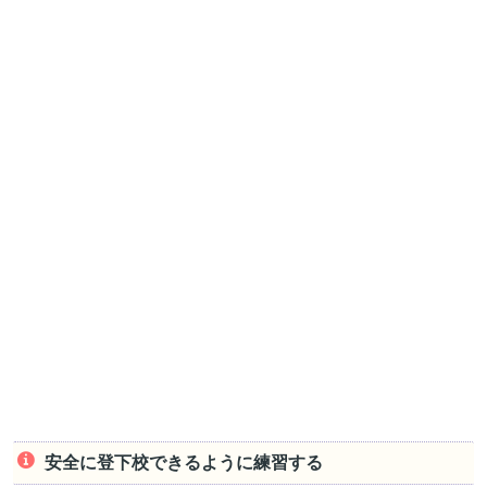
安全に登下校できるように練習する