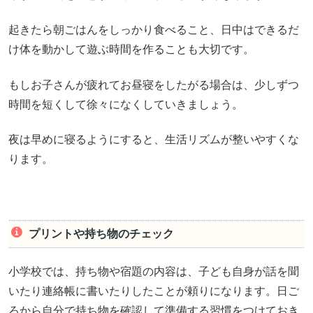
起きたら朝ごはんをしっかり食べること、日中はできるだ
け体を動かして遊ぶ時間を作ることも大切です。
もしお子さんが疲れてお昼寝をしたがる場合は、少しずつ
時間を短くして徐々になくしていきましょう。
夜は早めに寝るようにすると、生活リズムが整いやすくな
ります。
プリントや持ち物のチェック
小学校では、持ち物や宿題の内容は、子ども自身が話を聞
いたり連絡帳に書いたりしたことが頼りになります。日ご
ろから自分で持ち物を確認して準備する習慣をつけておき