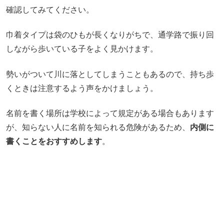
確認してみてください。
巾着タイプは袋のひもが長くなりがちで、通学路で振り回
しながら歩いている子をよく見かけます。
勢いがついて川に落としてしまうこともあるので、持ち歩
くときは注意するよう声をかけましょう。
名前を書く場所は学校によって規定がある場合もあります
が、知らない人に名前を知られる危険があるため、
内側に
書くことをおすすめします
。