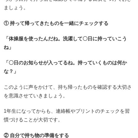
ましょう。
① 持って帰ってきたものを一緒にチェックする
「体操服を使ったんだね。洗濯して〇日に持っていこう
ね」
「〇日のお知らせが入ってるね。持っていくものは何か
な？」
このように声をかけて、持ち帰ったものを確認する大切さ
を意識させていきましょう。
1年生になってからも、連絡帳やプリントのチェックを習
慣づけることが大切です。
② 自分で持ち物の準備をする