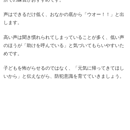
声はできるだけ低く、おなかの底から「ウオー！！」と出
します。
高い声は聞き慣れられてしまっていることが多く、低い声
のほうが「助けを呼んでいる」と気づいてもらいやすいた
めです。
子どもを怖がらせるのではなく、「元気に帰ってきてほし
いから」と伝えながら、防犯意識を育てていきましょう。