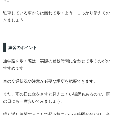
す。
駐車している車からは離れて歩くよう、しっかり伝えてお
きましょう。
練習のポイント
通学路を歩く際は、実際の登校時間に合わせて歩くのがお
すすめです。
車の交通状況や注意が必要な場所を把握できます。
また、雨の日に傘をさすと見えにくい場所もあるので、雨
の日にも一度歩いてみましょう。
繰り返し練習することで登下校にかかる時間が分かり、余