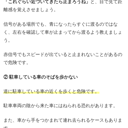
「これぐらい近づいてきたら止まろうね」
と、目で見て距
離感を覚えさせましょう。
信号がある場所でも、青になったらすぐに渡るのではな
く、左右を確認して車が止まってから渡るよう教えましょ
う。
赤信号でもスピードが出ていると止まれないことがあるの
で危険です。
② 駐車している車のそばを歩かない
道に駐車している車の近くを歩
くと危険です。
駐車車両の陰から来た車にはねられる恐れがあります。
また、車から手をつかまれて連れ去られるケースもありま