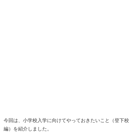
今回は、小学校入学に向けてやっておきたいこと（登下校
編）を紹介しました。