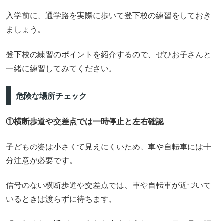
入学前に、通学路を実際に歩いて登下校の練習をしておき
ましょう。
登下校の練習のポイントを紹介するので、ぜひお子さんと
一緒に練習してみてください。
危険な場所チェック
①横断歩道や交差点では一時停止と左右確認
子どもの姿は小さくて見えにくいため、車や自転車には十
分注意が必要です。
信号のない横断歩道や交差点では、車や自転車が近づいて
いるときは渡らずに待ちます。